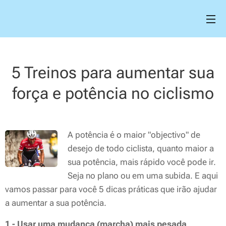
5 Treinos para aumentar sua
força e potência no ciclismo
A potência é o maior "objectivo" de
desejo de todo ciclista, quanto maior a
sua potência, mais rápido você pode ir.
Seja no plano ou em uma subida. E aqui
vamos passar para você 5 dicas práticas que irão ajudar
a aumentar a sua potência.
1 - Usar uma mudança (marcha) mais pesada