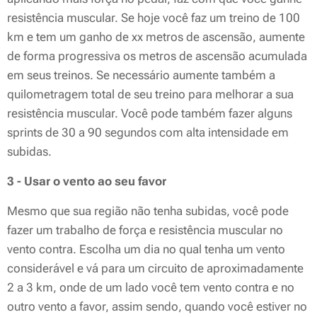
resistência muscular. Se hoje você faz um treino de 100
km e tem um ganho de xx metros de ascensão, aumente
de forma progressiva os metros de ascensão acumulada
em seus treinos. Se necessário aumente também a
quilometragem total de seu treino para melhorar a sua
resistência muscular. Você pode também fazer alguns
sprints de 30 a 90 segundos com alta intensidade em
subidas.
3 - Usar o vento ao seu favor
Mesmo que sua região não tenha subidas, você pode
fazer um trabalho de força e resistência muscular no
vento contra. Escolha um dia no qual tenha um vento
considerável e vá para um circuito de aproximadamente
2 a 3 km, onde de um lado você tem vento contra e no
outro vento a favor, assim sendo, quando você estiver no