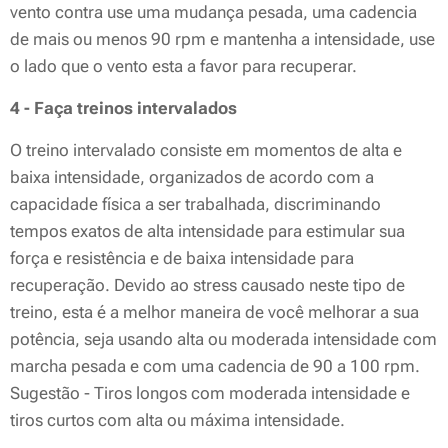
vento contra use uma mudança pesada, uma cadencia
de mais ou menos 90 rpm e mantenha a intensidade, use
o lado que o vento esta a favor para recuperar.
4 - Faça treinos intervalados
O treino intervalado consiste em momentos de alta e
baixa intensidade, organizados de acordo com a
capacidade física a ser trabalhada, discriminando
tempos exatos de alta intensidade para estimular sua
força e resistência e de baixa intensidade para
recuperação. Devido ao stress causado neste tipo de
treino, esta é a melhor maneira de você melhorar a sua
potência, seja usando alta ou moderada intensidade com
marcha pesada e com uma cadencia de 90 a 100 rpm.
Sugestão - Tiros longos com moderada intensidade e
tiros curtos com alta ou máxima intensidade.