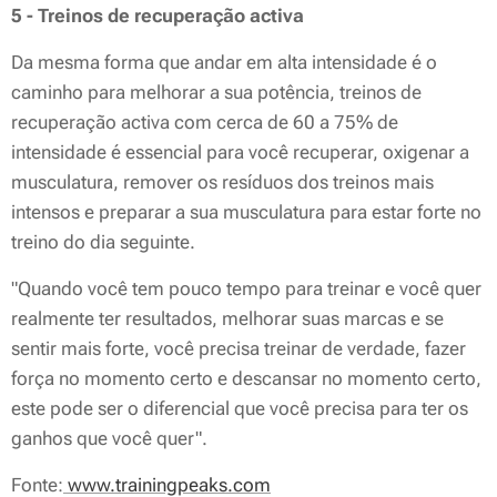
5 - Treinos de recuperação activa
Da mesma forma que andar em alta intensidade é o
caminho para melhorar a sua potência, treinos de
recuperação activa com cerca de 60 a 75% de
intensidade é essencial para você recuperar, oxigenar a
musculatura, remover os resíduos dos treinos mais
intensos e preparar a sua musculatura para estar forte no
treino do dia seguinte.
"Quando você tem pouco tempo para treinar e você quer
realmente ter resultados, melhorar suas marcas e se
sentir mais forte, você precisa treinar de verdade, fazer
força no momento certo e descansar no momento certo,
este pode ser o diferencial que você precisa para ter os
ganhos que você quer".
Fonte:
www.trainingpeaks.com