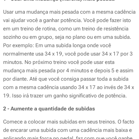
Usar uma mudança mais pesada com a mesma cadência
vai ajudar você a ganhar potência. Você pode fazer isto
em um treino de rotina, como um treino de resistência
sozinho ou em grupo, seja no plano ou em uma subida.
Por exemplo: Em uma subida longa onde você
normalmente usa 34 x 19, você pode usar 34 x 17 por 3
minutos. No próximo treino você pode usar esta
mudança mais pesada por 4 minutos e depois 5 e assim
por diante. Até que você consiga passar toda a subida
com a mesma cadência usando 34 x 17 ao invés de 34 x
19. Isso irá trazer um ganho significativo de potência.
2 - Aumente a quantidade de subidas
Comece a colocar mais subidas em seus treinos. O facto
de encarar uma subida com uma cadência mais baixa e
aplicando mais força no pedal, faz com que você ganhe