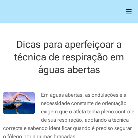
Dicas para aperfeiçoar a
técnica de respiração em
águas abertas
Em águas abertas, as ondulações e a
necessidade constante de orientação
exigem que o atleta tenha pleno controle
de sua respiração, adotando a técnica
correcta e sabendo identificar quando é preciso segurar
o fôlego por algumas braçadas.