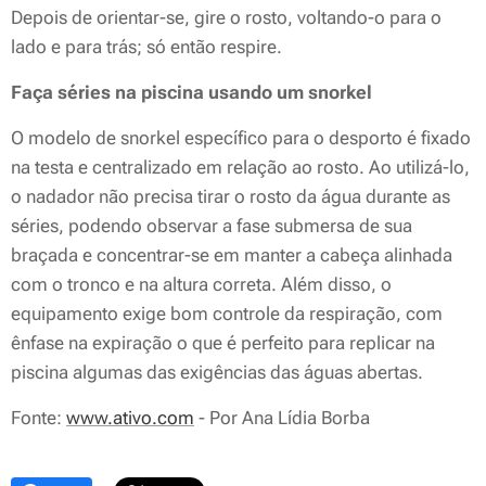
Depois de orientar-se, gire o rosto, voltando-o para o
lado e para trás; só então respire.
Faça séries na piscina usando um snorkel
O modelo de snorkel específico para o desporto é fixado
na testa e centralizado em relação ao rosto. Ao utilizá-lo,
o nadador não precisa tirar o rosto da água durante as
séries, podendo observar a fase submersa de sua
braçada e concentrar-se em manter a cabeça alinhada
com o tronco e na altura correta. Além disso, o
equipamento exige bom controle da respiração, com
ênfase na expiração o que é perfeito para replicar na
piscina algumas das exigências das águas abertas.
Fonte:
www.ativo.com
- Por Ana Lídia Borba