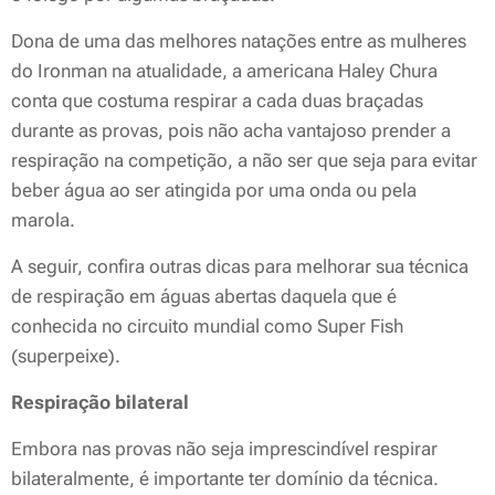
Dona de uma das melhores natações entre as mulheres
do Ironman na atualidade, a americana Haley Chura
conta que costuma respirar a cada duas braçadas
durante as provas, pois não acha vantajoso prender a
respiração na competição, a não ser que seja para evitar
beber água ao ser atingida por uma onda ou pela
marola.
A seguir, confira outras dicas para melhorar sua técnica
de respiração em águas abertas daquela que é
conhecida no circuito mundial como
Super Fish
(superpeixe).
Respiração bilateral
Embora nas provas não seja imprescindível respirar
bilateralmente, é importante ter domínio da técnica.