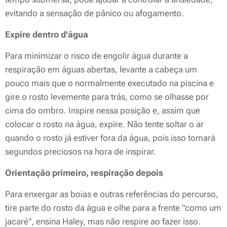
evitando a sensação de pânico ou afogamento.
Expire dentro d'água
Para minimizar o risco de engolir água durante a
respiração em águas abertas, levante a cabeça um
pouco mais que o normalmente executado na piscina e
gire o rosto levemente para trás, como se olhasse por
cima do ombro. Inspire nessa posição e, assim que
colocar o rosto na água, expire. Não tente soltar o ar
quando o rosto já estiver fora da água, pois isso tomará
segundos preciosos na hora de inspirar.
Orientação primeiro, respiração depois
Para enxergar as boias e outras referências do percurso,
tire parte do rosto da água e olhe para a frente "como um
jacaré", ensina Haley, mas não respire ao fazer isso.