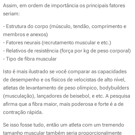
Assim, em ordem de importância os principais fatores
seriam:
- Estrutura do corpo (músculo, tendão, comprimento e
membros e anexos)
- Fatores neurais (recrutamento muscular e etc.)
- Relativos de resistência (força por kg de peso corporal)
- Tipo de fibra muscular
Isto é mais ilustrado se você comparar as capacidades
de desempenho e os físicos de velocistas de alto nível,
atletas de levantamento de peso olímpico, bodybuilders
(musculação), lançadores de beisebol, e etc. A pesquisa
afirma que a fibra maior, mais poderosa e forte é a de
contração rápida.
Se isso fosse tudo, então um atleta com um tremendo
tamanho muscular também seria proporcionalmente