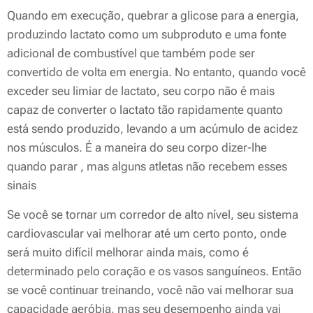
Quando em execução, quebrar a glicose para a energia,
produzindo lactato como um subproduto e uma fonte
adicional de combustível que também pode ser
convertido de volta em energia. No entanto, quando você
exceder seu limiar de lactato, seu corpo não é mais
capaz de converter o lactato tão rapidamente quanto
está sendo produzido, levando a um acúmulo de acidez
nos músculos. É a maneira do seu corpo dizer-lhe
quando parar , mas alguns atletas não recebem esses
sinais
Se você se tornar um corredor de alto nível, seu sistema
cardiovascular vai melhorar até um certo ponto, onde
será muito difícil melhorar ainda mais, como é
determinado pelo coração e os vasos sanguíneos. Então
se você continuar treinando, você não vai melhorar sua
capacidade aeróbia, mas seu desempenho ainda vai