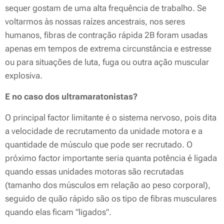
sequer gostam de uma alta frequência de trabalho. Se
voltarmos às nossas raízes ancestrais, nos seres
humanos, fibras de contração rápida 2B foram usadas
apenas em tempos de extrema circunstância e estresse
ou para situações de luta, fuga ou outra ação muscular
explosiva.
E no caso dos ultramaratonistas?
O principal factor limitante é o sistema nervoso, pois dita
a velocidade de recrutamento da unidade motora e a
quantidade de músculo que pode ser recrutado. O
próximo factor importante seria quanta potência é ligada
quando essas unidades motoras são recrutadas
(tamanho dos músculos em relação ao peso corporal),
seguido de quão rápido são os tipo de fibras musculares
quando elas ficam "ligados".