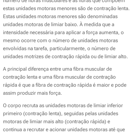
número de fibras musculares e as fibras que compõem
estas unidades motoras menores são de contração lenta.
Estas unidades motoras menores são denominadas
unidades motoras de limiar baixo. À medida que a
intensidade necessária para aplicar a força aumenta, o
mesmo ocorre com o número de unidades motoras
envolvidas na tarefa, particularmente, o número de
unidades motrizes de contração rápida ou de limiar alto.
A principal diferença entre uma fibra muscular de
contração lenta e uma fibra muscular de contração
rápida é que a fibra de contração rápida é maior e pode
assim produzir mais força.
O corpo recruta as unidades motoras de limiar inferior
primeiro (contração lenta), seguidas pelas unidades
motoras de limiar mais alto (contração rápida) e
continua a recrutar e acionar unidades motoras até que