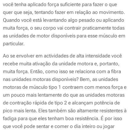
você tenha aplicado força suficiente para fazer o que
quer que seja, tentando fazer em relação ao movimento.
Quando você está levantando algo pesado ou aplicando
muita força, o seu corpo vai contrair praticamente todas
as unidades de motor disponíveis para esse músculo em
particular.
Ao se envolver em actividades de alta intensidade você
recebe muita ativação da unidade motora e, portanto,
muita força. Então, como isso se relaciona com a fibra
nas unidades motoras disponíveis? Bem, as unidades
motoras de músculo tipo 1 contraem com menos força e
um pouco mais lentamente do que as unidades motoras
de contração rápida de tipo 2 e alcançam potência de
pico mais lenta. Eles também são altamente resistentes à
fadiga para que eles tenham boa resistência. É por isso
que você pode sentar e comer o dia inteiro ou jogar