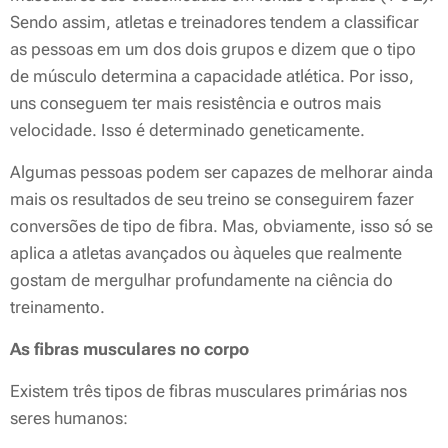
Sendo assim, atletas e treinadores tendem a classificar
as pessoas em um dos dois grupos e dizem que o tipo
de músculo determina a capacidade atlética. Por isso,
uns conseguem ter mais resistência e outros mais
velocidade. Isso é determinado geneticamente.
Algumas pessoas podem ser capazes de melhorar ainda
mais os resultados de seu treino se conseguirem fazer
conversões de tipo de fibra. Mas, obviamente, isso só se
aplica a atletas avançados ou àqueles que realmente
gostam de mergulhar profundamente na ciência do
treinamento.
As fibras musculares no corpo
Existem três tipos de fibras musculares primárias nos
seres humanos: