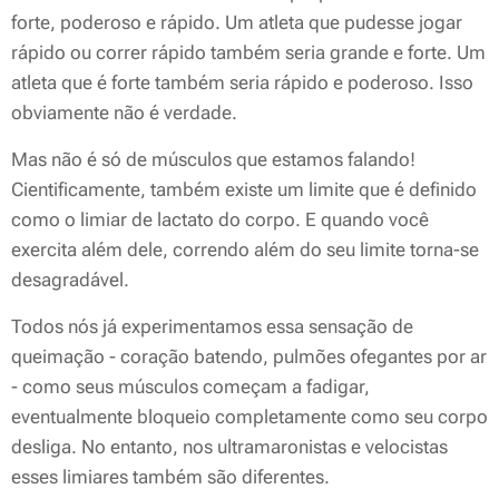
forte, poderoso e rápido. Um atleta que pudesse jogar
rápido ou correr rápido também seria grande e forte. Um
atleta que é forte também seria rápido e poderoso. Isso
obviamente não é verdade.
Mas não é só de músculos que estamos falando!
Cientificamente, também existe um limite que é definido
como o limiar de lactato do corpo. E quando você
exercita além dele, correndo além do seu limite torna-se
desagradável.
Todos nós já experimentamos essa sensação de
queimação - coração batendo, pulmões ofegantes por ar
- como seus músculos começam a fadigar,
eventualmente bloqueio completamente como seu corpo
desliga. No entanto, nos ultramaronistas e velocistas
esses limiares também são diferentes.