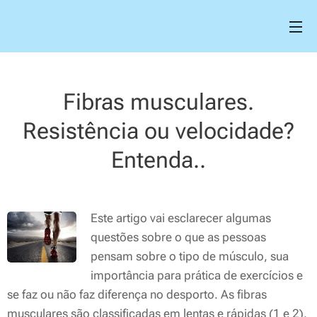
Fibras musculares.
Resistência ou velocidade?
Entenda..
Este artigo vai esclarecer algumas
questões sobre o que as pessoas
pensam sobre o tipo de músculo, sua
importância para prática de exercícios e
se faz ou não faz diferença no desporto. As fibras
musculares são classificadas em lentas e rápidas (1 e 2).