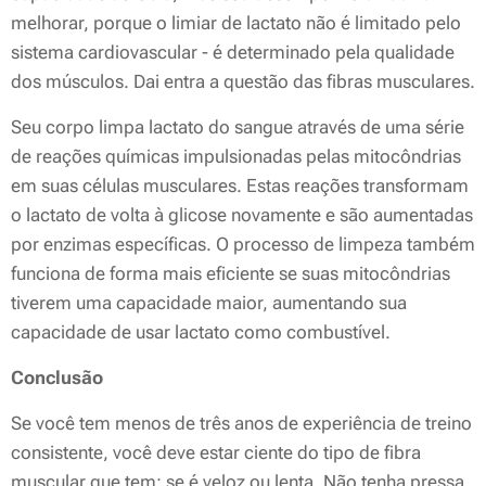
melhorar, porque o limiar de lactato não é limitado pelo
sistema cardiovascular - é determinado pela qualidade
dos músculos. Dai entra a questão das fibras musculares.
Seu corpo limpa lactato do sangue através de uma série
de reações químicas impulsionadas pelas mitocôndrias
em suas células musculares. Estas reações transformam
o lactato de volta à glicose novamente e são aumentadas
por enzimas específicas. O processo de limpeza também
funciona de forma mais eficiente se suas mitocôndrias
tiverem uma capacidade maior, aumentando sua
capacidade de usar lactato como combustível.
Conclusão
Se você tem menos de três anos de experiência de treino
consistente, você deve estar ciente do tipo de fibra
muscular que tem: se é veloz ou lenta. Não tenha pressa,