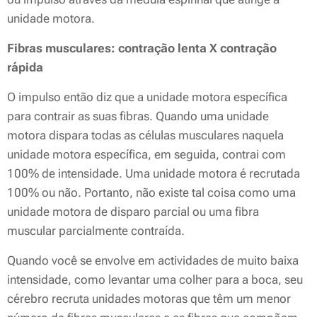
unidade motora.
Fibras musculares: contração lenta X contração
rápida
O impulso então diz que a unidade motora específica
para contrair as suas fibras. Quando uma unidade
motora dispara todas as células musculares naquela
unidade motora específica, em seguida, contrai com
100% de intensidade. Uma unidade motora é recrutada
100% ou não. Portanto, não existe tal coisa como uma
unidade motora de disparo parcial ou uma fibra
muscular parcialmente contraída.
Quando você se envolve em actividades de muito baixa
intensidade, como levantar uma colher para a boca, seu
cérebro recruta unidades motoras que têm um menor