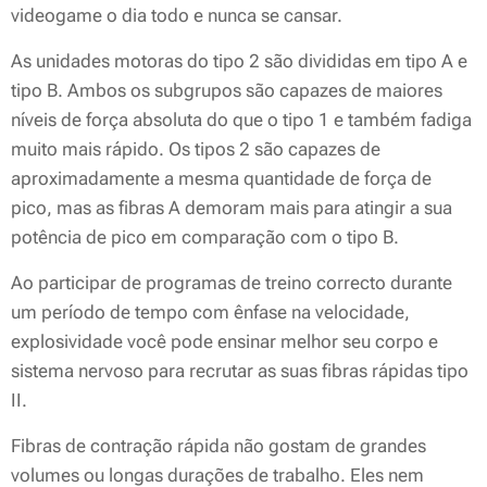
videogame o dia todo e nunca se cansar.
As unidades motoras do tipo 2 são divididas em tipo A e
tipo B. Ambos os subgrupos são capazes de maiores
níveis de força absoluta do que o tipo 1 e também fadiga
muito mais rápido. Os tipos 2 são capazes de
aproximadamente a mesma quantidade de força de
pico, mas as fibras A demoram mais para atingir a sua
potência de pico em comparação com o tipo B.
Ao participar de programas de treino correcto durante
um período de tempo com ênfase na velocidade,
explosividade você pode ensinar melhor seu corpo e
sistema nervoso para recrutar as suas fibras rápidas tipo
II.
Fibras de contração rápida não gostam de grandes
volumes ou longas durações de trabalho. Eles nem