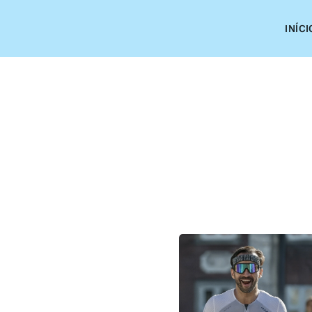
INÍCI