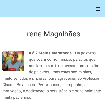
Irene Magalhães
0 à 2 Meias Maratonas -
Há palavras
que soam como música, palavras que
nos fazem sorrir ou pensar...um sem fim
de palavras...mas estas são minhas,
muito sentidas e sinceras, para agradecer, ao Professor
Cláudio Bolanho do Performance, o empenho, a
motivação, a dedicação, a persistência e principalmente
muita paciência.