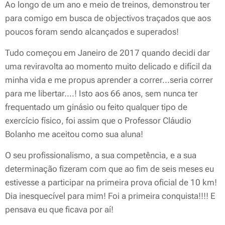
Ao longo de um ano e meio de treinos, demonstrou ter
para comigo em busca de objectivos traçados que aos
poucos foram sendo alcançados e superados!
Tudo começou em Janeiro de 2017 quando decidi dar
uma reviravolta ao momento muito delicado e difícil da
minha vida e me propus aprender a correr...seria correr
para me libertar....! Isto aos 66 anos, sem nunca ter
frequentado um ginásio ou feito qualquer tipo de
exercício físico, foi assim que o Professor Cláudio
Bolanho me aceitou como sua aluna!
O seu profissionalismo, a sua competência, e a sua
determinação fizeram com que ao fim de seis meses eu
estivesse a participar na primeira prova oficial de 10 km!
Dia inesquecível para mim! Foi a primeira conquista!!!! E
pensava eu que ficava por aí!