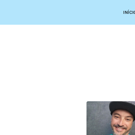
INÍCI