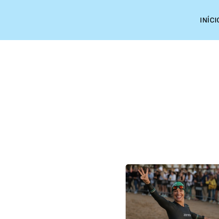
INÍCI