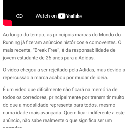
Ao longo do tempo, as principais marcas do Mundo do
Running já fizeram anúncios históricos e comoventes. O
mais recente, "Break Free", é da responsabilidade de
jovem estudante de 26 anos para a Adidas.
O vídeo chegou a ser rejeitado pela Adidas, mas devido a
repercussão a marca acabou por mudar de ideia.
É um vídeo que dificilmente não ficará na memória de
todos os corredores, principalmente por transmitir muito
do que a modalidade representa para todos, mesmo
numa idade mais avançada. Quem ficar indiferente a este
anúncio, não sabe realmente o que significa ser um
corredor.