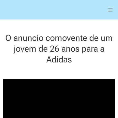
O anuncio comovente de um
jovem de 26 anos para a
Adidas