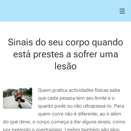
Sinais do seu corpo quando
está prestes a sofrer uma
lesão
Quem pratica actividades físicas sabe
que cada pessoa tem seu limite e o
quanto pode ou não ultrapassá-lo. Para
quem corre não é diferente, ao ir além
do que deve, o corpo começa a dar alguns sinais, como
por exemplo o overtraining. Lesões também são algo