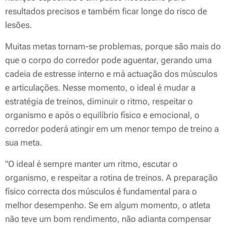
resultados precisos e também ficar longe do risco de
lesões.
Muitas metas tornam-se problemas, porque são mais do
que o corpo do corredor pode aguentar, gerando uma
cadeia de estresse interno e má actuação dos músculos
e articulações. Nesse momento, o ideal é mudar a
estratégia de treinos, diminuir o ritmo, respeitar o
organismo e após o equilíbrio físico e emocional, o
corredor poderá atingir em um menor tempo de treino a
sua meta.
"O ideal é sempre manter um ritmo, escutar o
organismo, e respeitar a rotina de treinos. A preparação
físico correcta dos músculos é fundamental para o
melhor desempenho. Se em algum momento, o atleta
não teve um bom rendimento, não adianta compensar