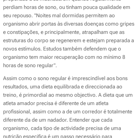
perdiam horas de sono, ou tinham pouca qualidade em
seu repouso. "Noites mal dormidas permitem ao
organismo abrir portas às diversas doenças como gripes
e constipações, e principalmente, atrapalham que as
estruturas do corpo se regenerem e estejam preparada a
novos estímulos. Estudos também defendem que o
organismo tem maior recuperação com no mínimo 8
horas de sono regular".
Assim como o sono regular é imprescindível aos bons
resultados, uma dieta equilibrada e direccionada ao
treino, é primordial ao mesmo objectivo. A dieta que um
atleta amador precisa é diferente de um atleta
profissional, assim como a de um corredor é totalmente
diferente da de um nadador. Entender que cada
organismo, cada tipo de actividade precisa de uma
nutrição especifica é um passo necessário para