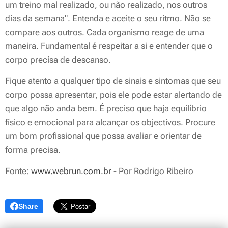
um treino mal realizado, ou não realizado, nos outros
dias da semana". Entenda e aceite o seu ritmo. Não se
compare aos outros. Cada organismo reage de uma
maneira. Fundamental é respeitar a si e entender que o
corpo precisa de descanso.
Fique atento a qualquer tipo de sinais e sintomas que seu
corpo possa apresentar, pois ele pode estar alertando de
que algo não anda bem. É preciso que haja equilíbrio
físico e emocional para alcançar os objectivos. Procure
um bom profissional que possa avaliar e orientar de
forma precisa.
Fonte:
www.webrun.com.br
- Por Rodrigo Ribeiro
Share