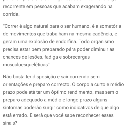
recorrente em pessoas que acabam exagerando na
corrida.
"Correr é algo natural para o ser humano, é a somatória
de movimentos que trabalham na mesma cadência, e
geram uma explosão de endorfina. Todo organismo
precisa estar bem preparado pára poder diminuir as
chances de lesões, fadiga e sobrecargas
musculoesqueléticas".
Não basta ter disposição e sair correndo sem
orientações e preparo correcto. O corpo a curto e médio
prazo pode até ter um óptimo rendimento, mas sem o
preparo adequado a médio e longo prazo alguns
sintomas poderão surgir como indicativos de que algo
está errado. E será que você sabe reconhecer esses
sinais?