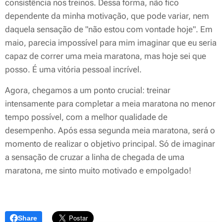
consistência nos treinos. Dessa forma, não fico
dependente da minha motivação, que pode variar, nem
daquela sensação de "não estou com vontade hoje". Em
maio, parecia impossível para mim imaginar que eu seria
capaz de correr uma meia maratona, mas hoje sei que
posso. É uma vitória pessoal incrível.
Agora, chegamos a um ponto crucial: treinar
intensamente para completar a meia maratona no menor
tempo possível, com a melhor qualidade de
desempenho. Após essa segunda meia maratona, será o
momento de realizar o objetivo principal. Só de imaginar
a sensação de cruzar a linha de chegada de uma
maratona, me sinto muito motivado e empolgado!
Share