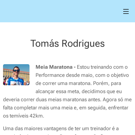
Tomás Rodrigues
Meia Maratona -
Estou treinando com o
Performance desde maio, com o objetivo
de correr uma maratona. Porém, para
alcançar essa meta, decidimos que eu
deveria correr duas meias maratonas antes. Agora só me
falta completar mais uma meia e, em seguida, enfrentar
os temíveis 42km.
Uma das maiores vantagens de ter um treinador é a