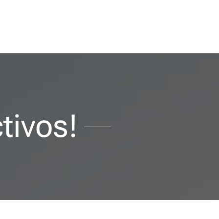
tivos!