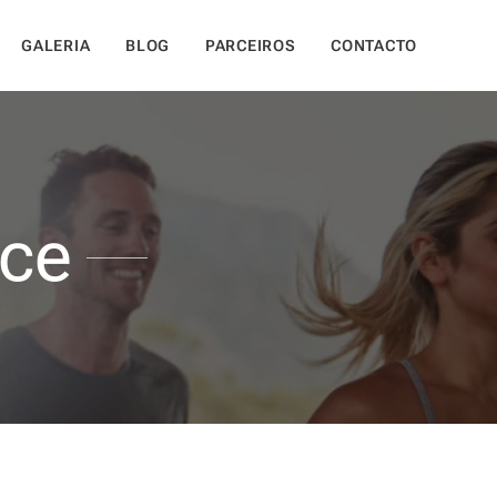
GALERIA
BLOG
PARCEIROS
CONTACTO
nce