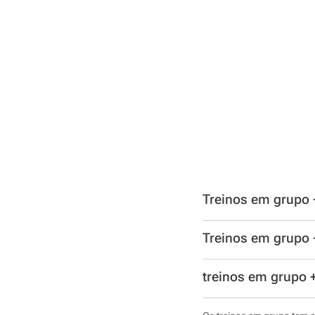
Treinos em grupo 
Treinos em grupo +
treinos em grupo +