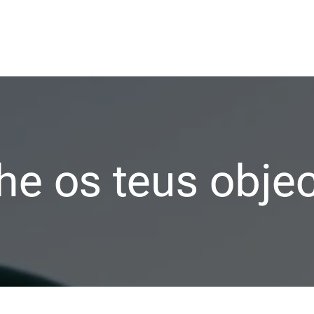
lhe os teus objec