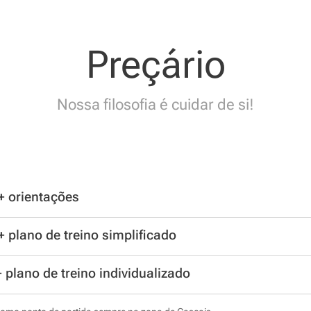
Preçário
Nossa filosofia é cuidar de si!
+ orientações
 plano de treino simplificado
 plano de treino individualizado