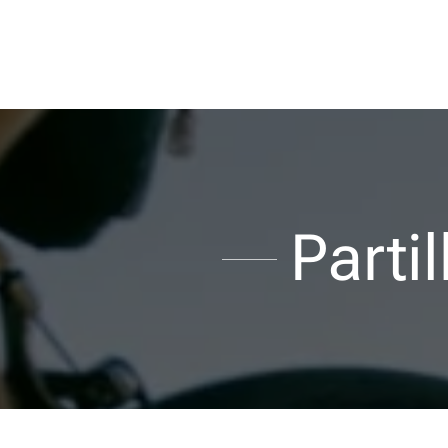
Parti