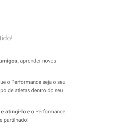
tido!
 amigos,
aprender novos
que o
Performance
seja o seu
po de atletas dentro do seu
e atingi-lo
e o
Performance
 partilhado!