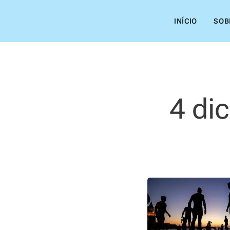
INÍCIO
SOB
4 dic