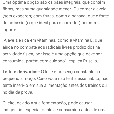
Uma óptima opção são os pães integrais, que contêm
fibras, mas numa quantidade menor. Ou comer a aveia
(sem exageros) com frutas, como a banana, que é fonte
de potássio (o que ideal para o corredor) ou com
iogurte.
"A aveia é rica em vitaminas, como a vitamina E, que
ajuda no combate aos radicais livres produzidos na
actividade física, por isso é uma opção que deve ser
consumida, porém com cuidado", explica Priscila.
Leite e derivados -
O leite é presença constante no
pequeno almoço. Caso você não tenha esse hábito, não
tente inseri-lo em sua alimentação antes dos treinos ou
no dia da prova.
O leite, devido a sua fermentação, pode causar
indigestão, especialmente se consumido antes de uma