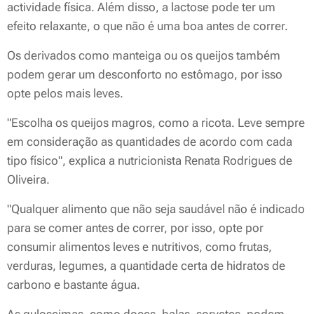
actividade física. Além disso, a lactose pode ter um
efeito relaxante, o que não é uma boa antes de correr.
Os derivados como manteiga ou os queijos também
podem gerar um desconforto no estômago, por isso
opte pelos mais leves.
"Escolha os queijos magros, como a ricota. Leve sempre
em consideração as quantidades de acordo com cada
tipo físico", explica a nutricionista Renata Rodrigues de
Oliveira.
"Qualquer alimento que não seja saudável não é indicado
para se comer antes de correr, por isso, opte por
consumir alimentos leves e nutritivos, como frutas,
verduras, legumes, a quantidade certa de hidratos de
carbono e bastante água.