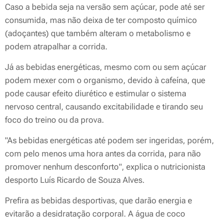
Caso a bebida seja na versão sem açúcar, pode até ser
consumida, mas não deixa de ter composto químico
(adoçantes) que também alteram o metabolismo e
podem atrapalhar a corrida.
Já as bebidas energéticas, mesmo com ou sem açúcar
podem mexer com o organismo, devido à cafeína, que
pode causar efeito diurético e estimular o sistema
nervoso central, causando excitabilidade e tirando seu
foco do treino ou da prova.
"As bebidas energéticas até podem ser ingeridas, porém,
com pelo menos uma hora antes da corrida, para não
promover nenhum desconforto", explica o nutricionista
desporto Luís Ricardo de Souza Alves.
Prefira as bebidas desportivas, que darão energia e
evitarão a desidratação corporal. A água de coco