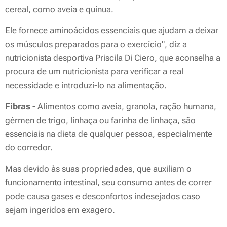
cereal, como aveia e quinua.
Ele fornece aminoácidos essenciais que ajudam a deixar
os músculos preparados para o exercício", diz a
nutricionista desportiva Priscila Di Ciero, que aconselha a
procura de um nutricionista para verificar a real
necessidade e introduzi-lo na alimentação.
Fibras -
Alimentos como aveia, granola, ração humana,
gérmen de trigo, linhaça ou farinha de linhaça, são
essenciais na dieta de qualquer pessoa, especialmente
do corredor.
Mas devido às suas propriedades, que auxiliam o
funcionamento intestinal, seu consumo antes de correr
pode causa gases e desconfortos indesejados caso
sejam ingeridos em exagero.