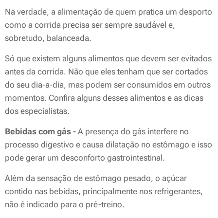
Na verdade, a alimentação de quem pratica um desporto
como a corrida precisa ser sempre saudável e,
sobretudo, balanceada.
Só que existem alguns alimentos que devem ser evitados
antes da corrida. Não que eles tenham que ser cortados
do seu dia-a-dia, mas podem ser consumidos em outros
momentos. Confira alguns desses alimentos e as dicas
dos especialistas.
Bebidas com gás -
A presença do gás interfere no
processo digestivo e causa dilatação no estômago e isso
pode gerar um desconforto gastrointestinal.
Além da sensação de estômago pesado, o açúcar
contido nas bebidas, principalmente nos refrigerantes,
não é indicado para o pré-treino.