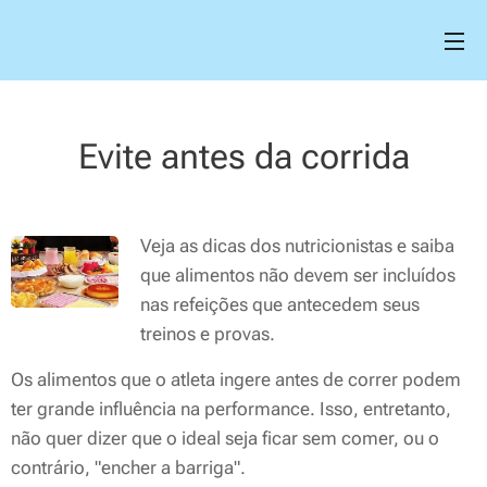
Evite antes da corrida
Veja as dicas dos nutricionistas e saiba
que alimentos não devem ser incluídos
nas refeições que antecedem seus
treinos e provas.
Os alimentos que o atleta ingere antes de correr podem
ter grande influência na performance. Isso, entretanto,
não quer dizer que o ideal seja ficar sem comer, ou o
contrário, "encher a barriga".