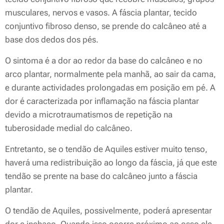
musculares, nervos e vasos. A fáscia plantar, tecido
conjuntivo fibroso denso, se prende do calcâneo até a
base dos dedos dos pés.
O sintoma é a dor ao redor da base do calcâneo e no
arco plantar, normalmente pela manhã, ao sair da cama,
e durante actividades prolongadas em posição em pé. A
dor é caracterizada por inflamação na fáscia plantar
devido a microtraumatismos de repetição na
tuberosidade medial do calcâneo.
Entretanto, se o tendão de Aquiles estiver muito tenso,
haverá uma redistribuição ao longo da fáscia, já que este
tendão se prente na base do calcâneo junto a fáscia
plantar.
O tendão de Aquiles, possivelmente, poderá apresentar