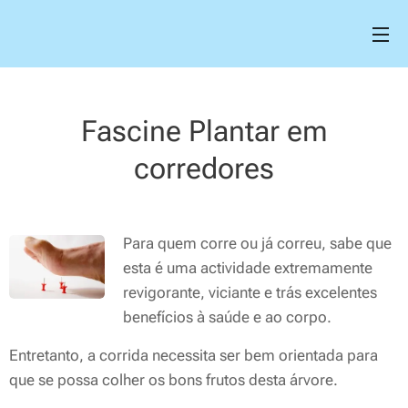
Fascine Plantar em
corredores
Para quem corre ou já correu, sabe que
esta é uma actividade extremamente
revigorante, viciante e trás excelentes
benefícios à saúde e ao corpo.
Entretanto, a corrida necessita ser bem orientada para
que se possa colher os bons frutos desta árvore.