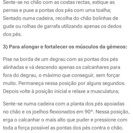
Sente-se no chão com as costas rectas, estique as
pernas e puxe a pontas dos pés com uma toalha;
Sentado numa cadeira, recolha do chão bolinhas de
gude ou rolhas de garrafa utilizando apenas os dedos
dos pés.
3) Para alongar e fortalecer os músculos da gémeos:
Pise na borda de um degrau com as pontas dos pés
alinhadas e vá descendo apenas os calcanhares para
fora do degrau, o máximo que conseguir, sem forçar
muito. Permaneça nessa posição por alguns segundos.
Depois volte à posição inicial e relaxe a musculatura;
Sente-se numa cadeira com a planta dos pés apoiadas
no chão e os joelhos flexionados em 90º. Nessa posição,
erga o calcanhar o mais alto que puder e pressione com
toda a força possível as pontas dos pés contra o chão.