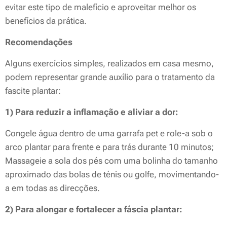
evitar este tipo de malefício e aproveitar melhor os
benefícios da prática.
Recomendações
Alguns exercícios simples, realizados em casa mesmo,
podem representar grande auxílio para o tratamento da
fascite plantar:
1) Para reduzir a inflamação e aliviar a dor:
Congele água dentro de uma garrafa pet e role-a sob o
arco plantar para frente e para trás durante 10 minutos;
Massageie a sola dos pés com uma bolinha do tamanho
aproximado das bolas de ténis ou golfe, movimentando-
a em todas as direcções.
2) Para alongar e fortalecer a fáscia plantar: