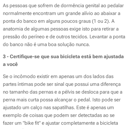
As pessoas que sofrem de dormência genital ao pedalar
normalmente encontram um grande alívio ao abaixar a
ponta do banco em alguns poucos graus (1 ou 2). A
anatomia de algumas pessoas exige isto para retirar a
pressão do períneo e de outros tecidos. Levantar a ponta
do banco não é uma boa solução nunca.
3 - Certifique-se que sua bicicleta está bem ajustada
a você
Se o incômodo existir em apenas um dos lados das
partes íntimas pode ser sinal que possui uma diferença
no tamanho das pernas e a pélvis se desloca para que a
perna mais curta possa alcançar o pedal. Isto pode ser
ajustado um calço nas sapatilhas. Este é apenas um
exemplo de coisas que podem ser detectadas ao se
fazer um "bike fit" e ajustar completamente a bicicleta