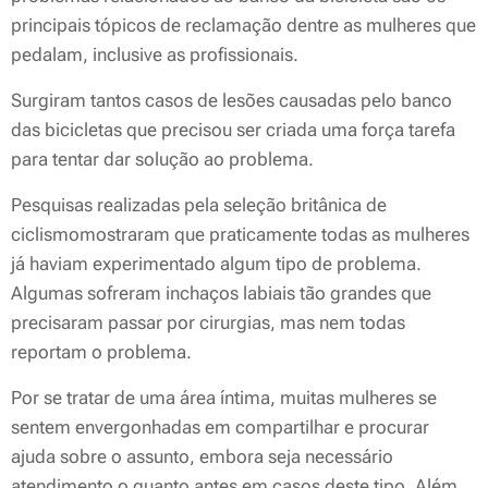
principais tópicos de reclamação dentre as mulheres que
pedalam, inclusive as profissionais.
Surgiram tantos casos de lesões causadas pelo banco
das bicicletas que precisou ser criada uma força tarefa
para tentar dar solução ao problema.
Pesquisas realizadas pela seleção britânica de
ciclismomostraram que praticamente todas as mulheres
já haviam experimentado algum tipo de problema.
Algumas sofreram inchaços labiais tão grandes que
precisaram passar por cirurgias, mas nem todas
reportam o problema.
Por se tratar de uma área íntima, muitas mulheres se
sentem envergonhadas em compartilhar e procurar
ajuda sobre o assunto, embora seja necessário
atendimento o quanto antes em casos deste tipo. Além