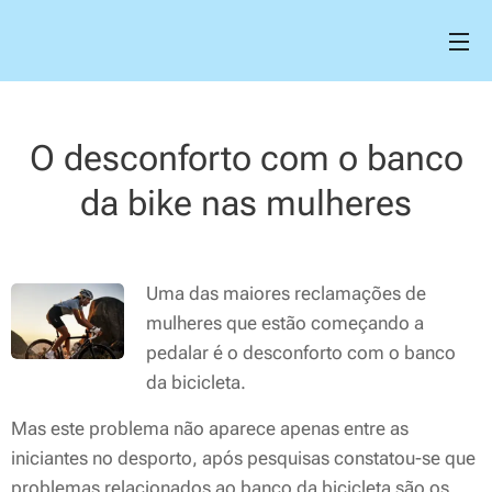
O desconforto com o banco
da bike nas mulheres
Uma das maiores reclamações de
mulheres que estão começando a
pedalar é o desconforto com o banco
da bicicleta.
Mas este problema não aparece apenas entre as
iniciantes no desporto, após pesquisas constatou-se que
problemas relacionados ao banco da bicicleta são os