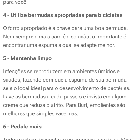
para você.
4 - Utilize bermudas apropriadas para bicicletas
O forro apropriado é a chave para uma boa bermuda.
Nem sempre a mais cara é a solução, o importante é
encontrar uma espuma a qual se adapte melhor.
5 - Mantenha limpo
Infecções se reproduzem em ambientes úmidos e
suados, fazendo com que a espuma de sua bermuda
seja o local ideal para o desenvolvimento de bactérias.
Lave as bermudas a cada passeio e invista em algum
creme que reduza o atrito. Para Burt, emolientes são
melhores que simples vaselinas.
6 - Pedale mais
Todos sentem desconforto ao começar a pedalar. Mas