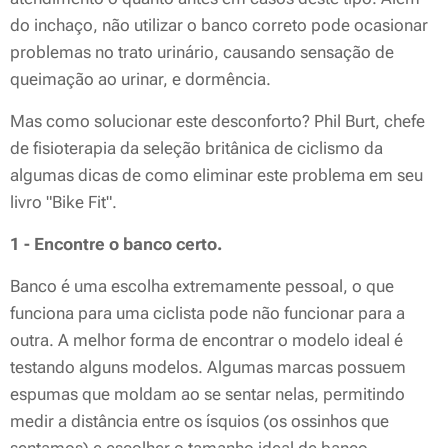
do inchaço, não utilizar o banco correto pode ocasionar
problemas no trato urinário, causando sensação de
queimação ao urinar, e dormência.
Mas como solucionar este desconforto? Phil Burt, chefe
de fisioterapia da seleção britânica de ciclismo da
algumas dicas de como eliminar este problema em seu
livro "Bike Fit".
1 - Encontre o banco certo.
Banco é uma escolha extremamente pessoal, o que
funciona para uma ciclista pode não funcionar para a
outra. A melhor forma de encontrar o modelo ideal é
testando alguns modelos. Algumas marcas possuem
espumas que moldam ao se sentar nelas, permitindo
medir a distância entre os ísquios (os ossinhos que