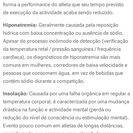
forma a performance do atleta que seu tempo previsto
de execução da actividade acaba sendo reduzido.
Hiponatremia:
Geralmente causada pela reposição
hídrica com baixa concentração ou ausência de sódio.
Apesar do processo incômodo de detecção (verificação
da temperatura retal / pressão sanguínea / frequência
cardíaca), os diagnósticos de hiponatremia são mais
comuns em mulheres, corredores de baixa velocidade e
pessoas que consomem água, em vez de bebidas que
contém sódio durante a competição.
Insolação:
Causada por uma falha orgânica em regular a
temperatura corporal, é caracterizada por uma mudança
drástica na função e actividade mental (perda ou
redução do nível de consciência ou estimulação mental).
Evento pouco comum em atletas de longas distâncias,