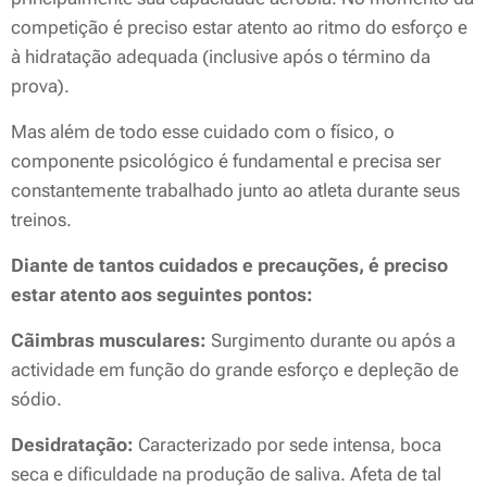
competição é preciso estar atento ao ritmo do esforço e
à hidratação adequada (inclusive após o término da
prova).
Mas além de todo esse cuidado com o físico, o
componente psicológico é fundamental e precisa ser
constantemente trabalhado junto ao atleta durante seus
treinos.
Diante de tantos cuidados e precauções, é preciso
estar atento aos seguintes pontos:
Cãimbras musculares:
Surgimento durante ou após a
actividade em função do grande esforço e depleção de
sódio.
Desidratação:
Caracterizado por sede intensa, boca
seca e dificuldade na produção de saliva. Afeta de tal