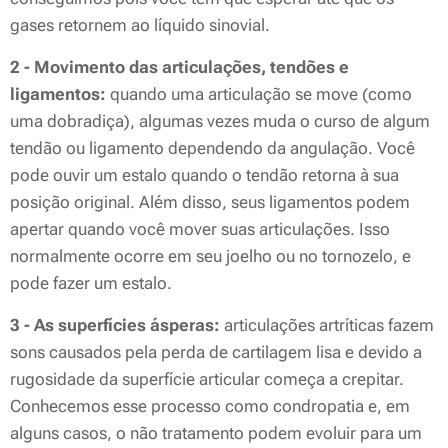
gases retornem ao líquido sinovial.
2 - Movimento das articulações, tendões e
ligamentos:
quando uma articulação se move (como
uma dobradiça), algumas vezes muda o curso de algum
tendão ou ligamento dependendo da angulação. Você
pode ouvir um estalo quando o tendão retorna à sua
posição original. Além disso, seus ligamentos podem
apertar quando você mover suas articulações. Isso
normalmente ocorre em seu joelho ou no tornozelo, e
pode fazer um estalo.
3 - As superfícies ásperas:
articulações artríticas fazem
sons causados ​​pela perda de cartilagem lisa e devido a
rugosidade da superfície articular começa a crepitar.
Conhecemos esse processo como condropatia e, em
alguns casos, o não tratamento podem evoluir para um