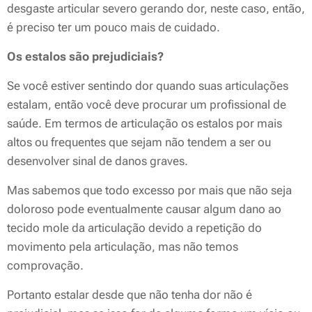
desgaste articular severo gerando dor, neste caso, então,
é preciso ter um pouco mais de cuidado.
Os estalos são prejudiciais?
Se você estiver sentindo dor quando suas articulações
estalam, então você deve procurar um profissional de
saúde. Em termos de articulação os estalos por mais
altos ou frequentes que sejam não tendem a ser ou
desenvolver sinal de danos graves.
Mas sabemos que todo excesso por mais que não seja
doloroso pode eventualmente causar algum dano ao
tecido mole da articulação devido a repetição do
movimento pela articulação, mas não temos
comprovação.
Portanto estalar desde que não tenha dor não é